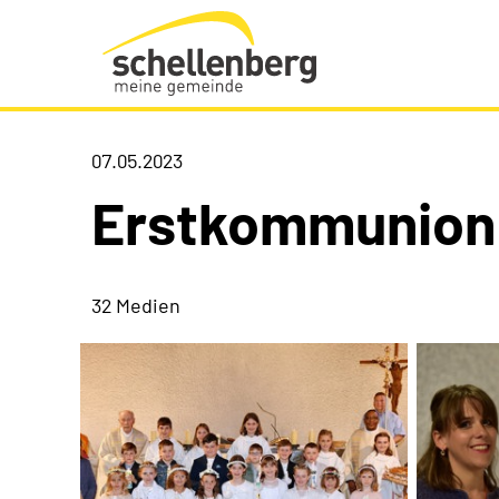
Gemeinde Schellenberg Startseite
07.05.2023
Erstkommunion
32 Medien