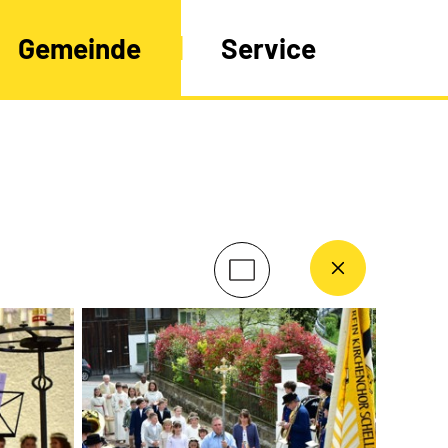
Gemeinde
Service