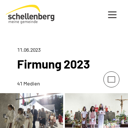
Gemeinde Schellenberg Startseite
11.06.2023
Firmung 2023
41 Medien