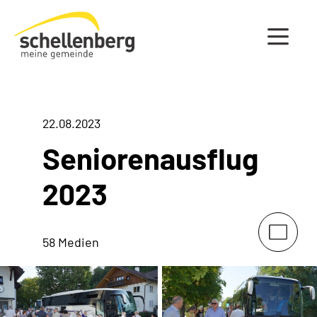
Gemeinde Schellenberg Startseite
22.08.2023
Seniorenausflug
2023
58 Medien