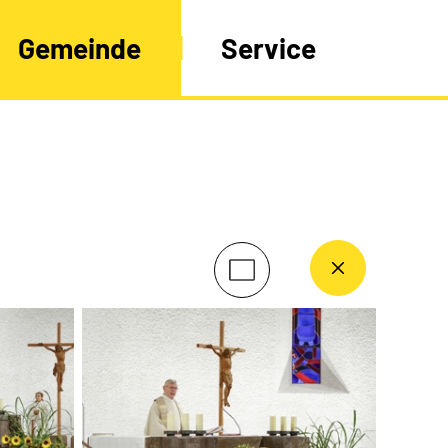
Gemeinde
Service