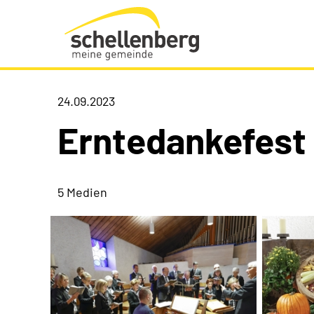
Gemeinde Schellenberg Startseite
24.09.2023
Erntedankefest
5 Medien