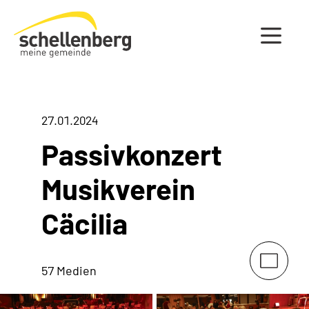
Gemeinde Schellenberg Startseite
27.01.2024
Passivkonzert
Musikverein
Cäcilia
57 Medien