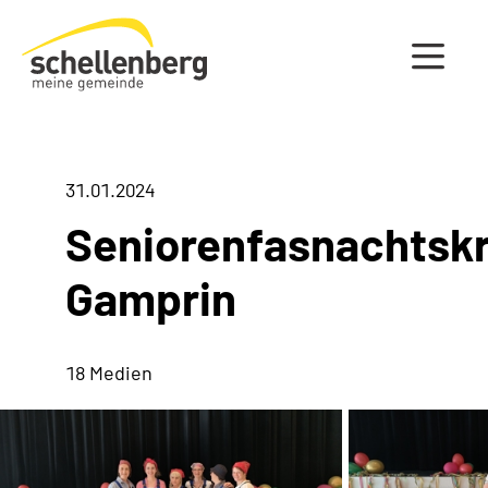
Gemeinde Schellenberg Startseite
31.01.2024
Seniorenfasnachtskr
Gamprin
18 Medien