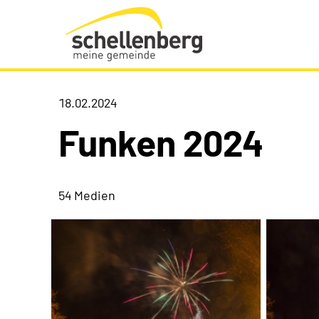
Gemeinde Schellenberg Startseite
18.02.2024
Funken 2024
54 Medien