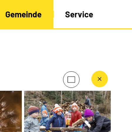
Gemeinde
Service