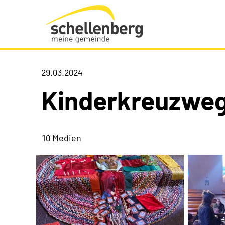
Gemeinde Schellenberg Startseite
29.03.2024
Kinderkreuzwe
10 Medien