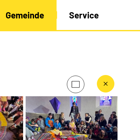
Gemeinde
Service