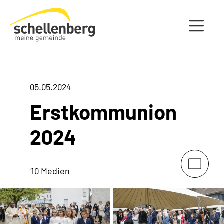
Gemeinde Schellenberg Startseite
05.05.2024
Erstkommunion
2024
10 Medien