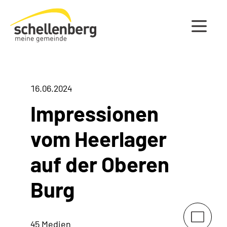
Gemeinde Schellenberg Startseite
16.06.2024
Impressionen
vom Heerlager
auf der Oberen
Burg
45 Medien