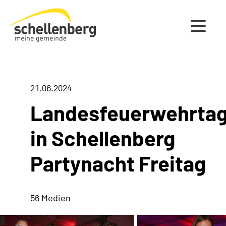
Gemeinde Schellenberg Startseite
21.06.2024
Landesfeuerwehrta
in Schellenberg
Partynacht Freitag
56 Medien