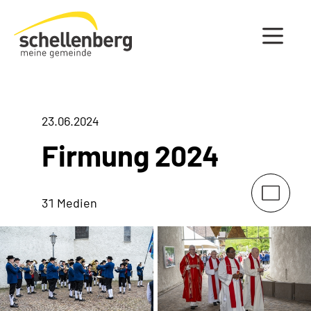
Gemeinde Schellenberg Startseite
23.06.2024
Firmung 2024
31 Medien