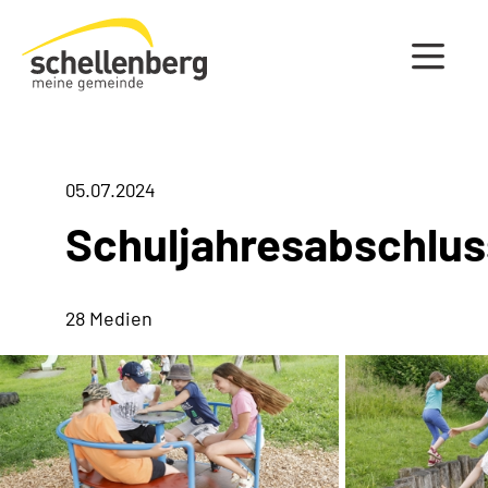
Gemeinde Schellenberg Startseite
05.07.2024
Schuljahresabschlus
28 Medien