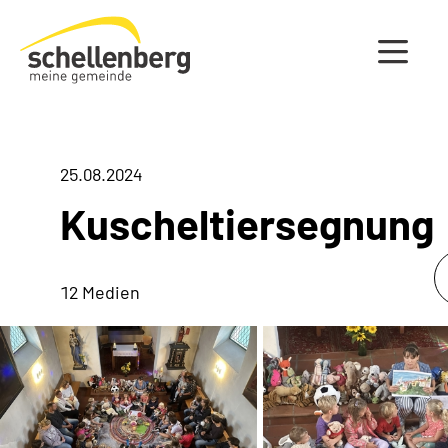
Gemeinde Schellenberg Startseite
25.08.2024
Kuscheltiersegnung
12 Medien