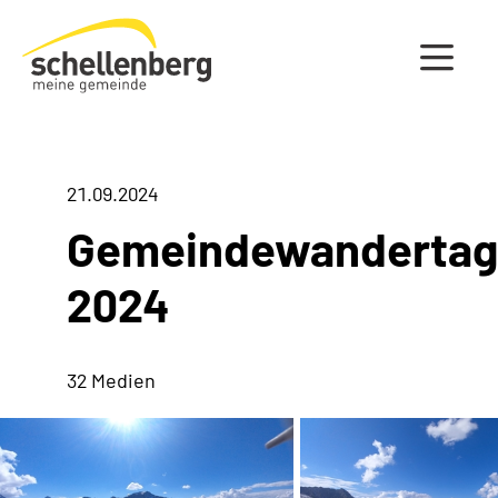
Gemeinde Schellenberg Startseite
21.09.2024
Gemeindewandertag
2024
32 Medien