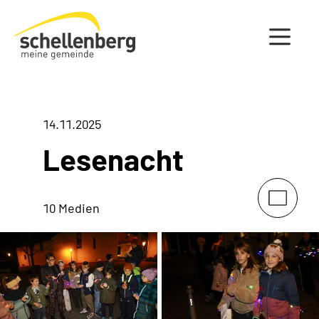
Gemeinde Schellenberg Startseite
14.11.2025
Lesenacht
10 Medien