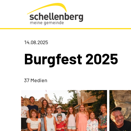
Gemeinde Schellenberg Startseite
14.08.2025
Burgfest 2025
37 Medien