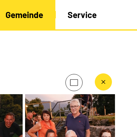
Gemeinde
Service