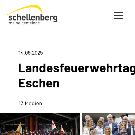
Gemeinde Schellenberg Startseite
14.06.2025
Landesfeuerwehrta
Eschen
13 Medien