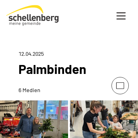
Gemeinde Schellenberg Startseite
12.04.2025
Palmbinden
6 Medien