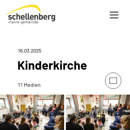
Gemeinde Schellenberg Startseite
16.03.2025
Kinderkirche
11 Medien