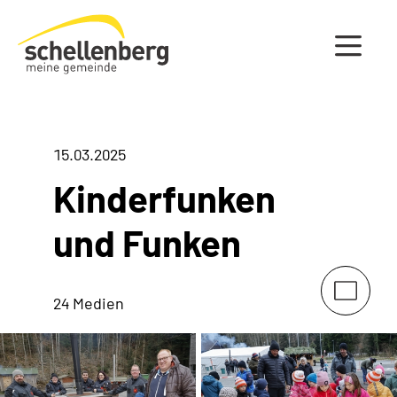
Gemeinde Schellenberg Startseite
15.03.2025
Kinderfunken
und Funken
24 Medien