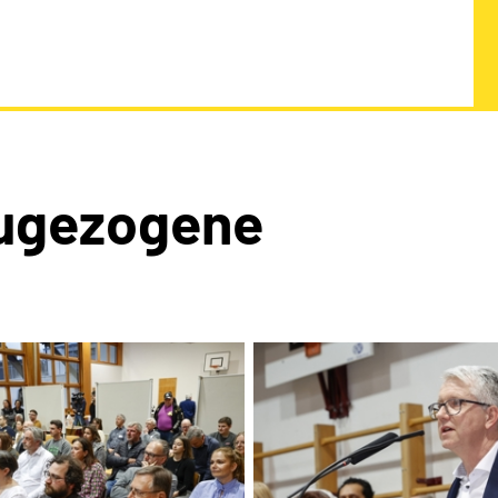
Zugezogene