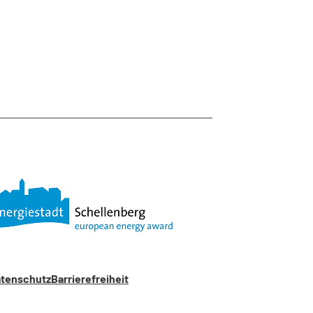
tenschutz
Barrierefreiheit