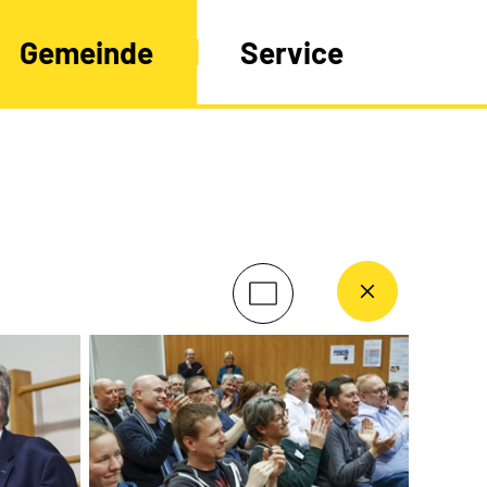
Gemeinde
Service