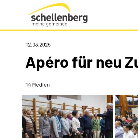
Gemeinde Schellenberg Startseite
12.03.2025
Apéro für neu 
14 Medien