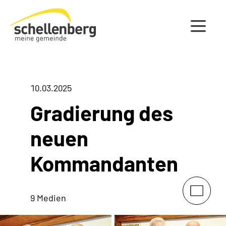
Gemeinde Schellenberg Startseite
10.03.2025
Gradierung des
neuen
Kommandanten
9 Medien