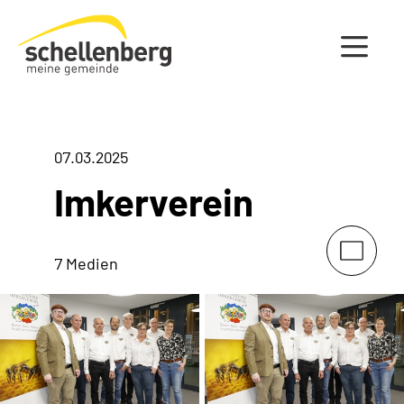
Gemeinde Schellenberg Startseite
07.03.2025
Imkerverein
7 Medien