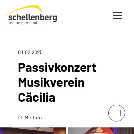
Gemeinde Schellenberg Startseite
01.02.2025
Passivkonzert
Musikverein
Cäcilia
40 Medien