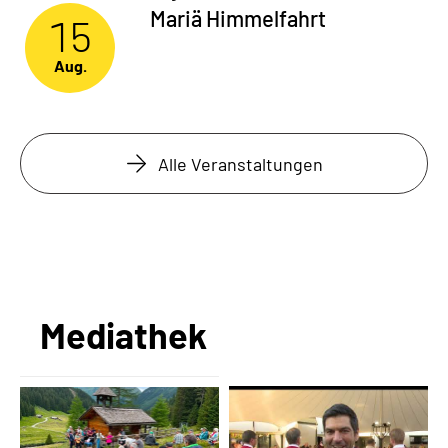
Mariä Himmelfahrt
15
Aug.
Alle Veranstaltungen
Mediathek