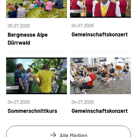
04.07.2026
05.07.2026
Gemeinschaftskonzert
Bergmesse Alpe
Dürrwald
04.07.2026
04.07.2026
Sommerschnittkurs
Gemeinschaftskonzert
Alle Medien