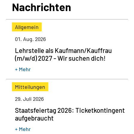
Nachrichten
Allgemein
01. Aug. 2026
Lehrstelle als Kaufmann/Kauffrau
(m/w/d) 2027 - Wir suchen dich!
+ Mehr
Mitteilungen
29. Juli 2026
Staatsfeiertag 2026: Ticketkontingent
aufgebraucht
+ Mehr