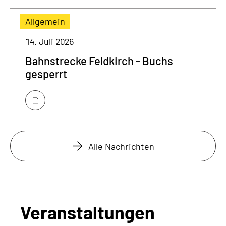
Allgemein
14. Juli 2026
Bahnstrecke Feldkirch - Buchs
gesperrt
Alle Nachrichten
Veranstaltungen