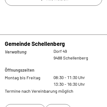
Gemeinde Schellenberg
Kontaktadresse
Dorf 49
Verwaltung
9488 Schellenberg
Öffnungszeiten
08:30
-
11:30
Uhr
Montag bis Freitag
13:30
-
16:30
Uhr
Termine nach Vereinbarung möglich